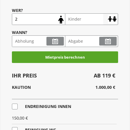
WER?
WANN?
Mietpreis berechnen
IHR PREIS
AB 119 €
KAUTION
1.000,00 €
ENDREINIGUNG INNEN
150,00 €
REINIGUNG WC