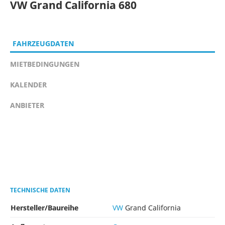
VW Grand California 680
FAHRZEUGDATEN
MIETBEDINGUNGEN
KALENDER
ANBIETER
TECHNISCHE DATEN
Hersteller/Baureihe
VW
Grand California