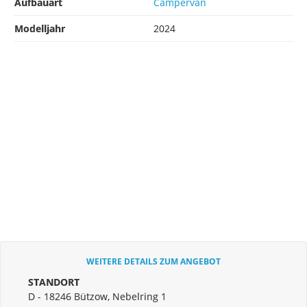
Aufbauart
Campervan
Modelljahr
2024
WEITERE DETAILS ZUM ANGEBOT
STANDORT
D - 18246 Bützow, Nebelring 1