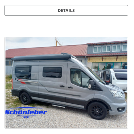
DETAILS