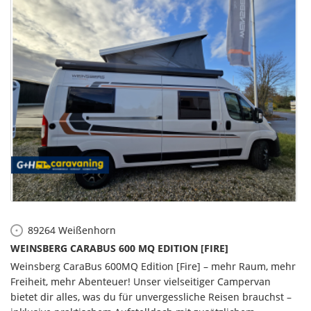
89264
Weißenhorn
WEINSBERG CARABUS 600 MQ EDITION [FIRE]
Weinsberg CaraBus 600MQ Edition [Fire] – mehr Raum, mehr
Freiheit, mehr Abenteuer! Unser vielseitiger Campervan
bietet dir alles, was du für unvergessliche Reisen brauchst –