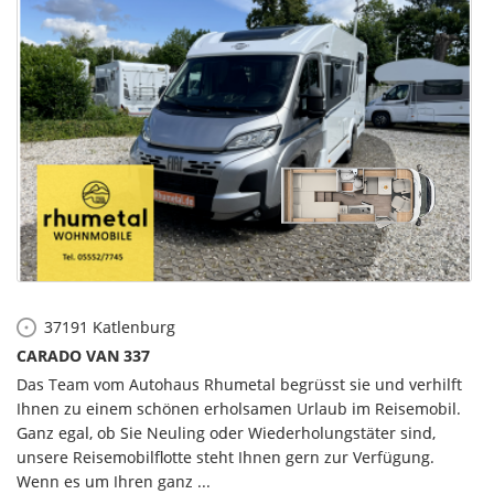
37191
Katlenburg
CARADO VAN 337
Das Team vom Autohaus Rhumetal begrüsst sie und verhilft
Ihnen zu einem schönen erholsamen Urlaub im Reisemobil.
Ganz egal, ob Sie Neuling oder Wiederholungstäter sind,
unsere Reisemobilflotte steht Ihnen gern zur Verfügung.
Wenn es um Ihren ganz ...