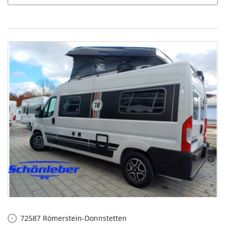
72587
Römerstein-Donnstetten