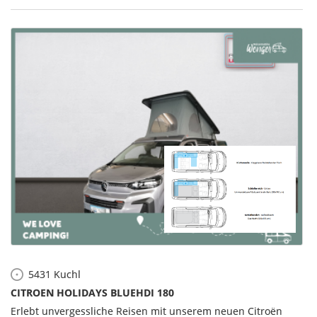
5431
Kuchl
CITROEN HOLIDAYS BLUEHDI 180
Erlebt unvergessliche Reisen mit unserem neuen Citroën