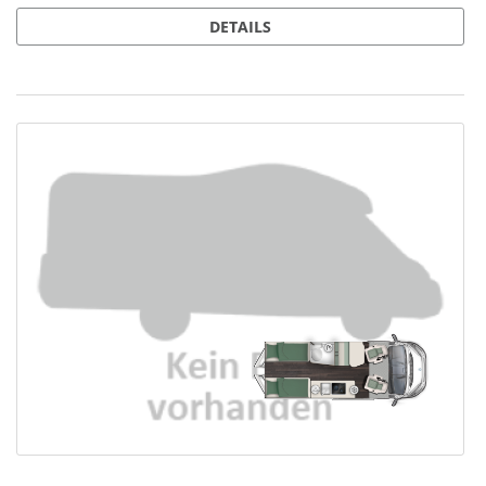
DETAILS