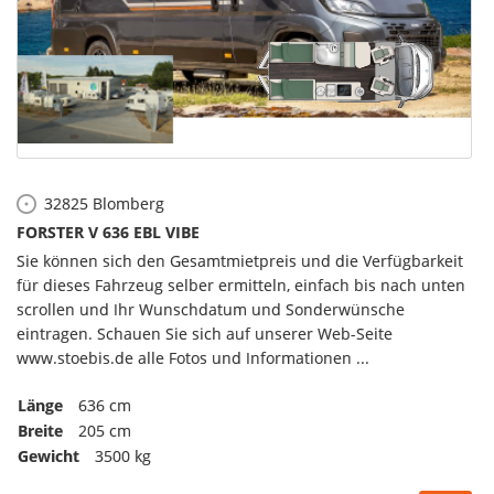
32825
Blomberg
FORSTER V 636 EBL VIBE
Sie können sich den Gesamtmietpreis und die Verfügbarkeit
für dieses Fahrzeug selber ermitteln, einfach bis nach unten
scrollen und Ihr Wunschdatum und Sonderwünsche
eintragen. Schauen Sie sich auf unserer Web-Seite
www.stoebis.de alle Fotos und Informationen ...
Länge
636 cm
Breite
205 cm
Gewicht
3500 kg