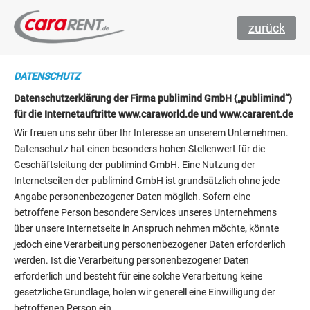
zurück
DATENSCHUTZ
Datenschutzerklärung der Firma publimind GmbH („publimind“)
für die Internetauftritte www.caraworld.de und www.cararent.de
Wir freuen uns sehr über Ihr Interesse an unserem Unternehmen.
Datenschutz hat einen besonders hohen Stellenwert für die
Geschäftsleitung der publimind GmbH. Eine Nutzung der
Internetseiten der publimind GmbH ist grundsätzlich ohne jede
Angabe personenbezogener Daten möglich. Sofern eine
betroffene Person besondere Services unseres Unternehmens
über unsere Internetseite in Anspruch nehmen möchte, könnte
jedoch eine Verarbeitung personenbezogener Daten erforderlich
werden. Ist die Verarbeitung personenbezogener Daten
erforderlich und besteht für eine solche Verarbeitung keine
gesetzliche Grundlage, holen wir generell eine Einwilligung der
betroffenen Person ein.