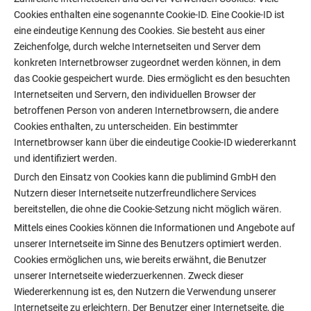
Cookies enthalten eine sogenannte Cookie-ID. Eine Cookie-ID ist
eine eindeutige Kennung des Cookies. Sie besteht aus einer
Zeichenfolge, durch welche Internetseiten und Server dem
konkreten Internetbrowser zugeordnet werden können, in dem
das Cookie gespeichert wurde. Dies ermöglicht es den besuchten
Internetseiten und Servern, den individuellen Browser der
betroffenen Person von anderen Internetbrowsern, die andere
Cookies enthalten, zu unterscheiden. Ein bestimmter
Internetbrowser kann über die eindeutige Cookie-ID wiedererkannt
und identifiziert werden.
Durch den Einsatz von Cookies kann die publimind GmbH den
Nutzern dieser Internetseite nutzerfreundlichere Services
bereitstellen, die ohne die Cookie-Setzung nicht möglich wären.
Mittels eines Cookies können die Informationen und Angebote auf
unserer Internetseite im Sinne des Benutzers optimiert werden.
Cookies ermöglichen uns, wie bereits erwähnt, die Benutzer
unserer Internetseite wiederzuerkennen. Zweck dieser
Wiedererkennung ist es, den Nutzern die Verwendung unserer
Internetseite zu erleichtern. Der Benutzer einer Internetseite, die