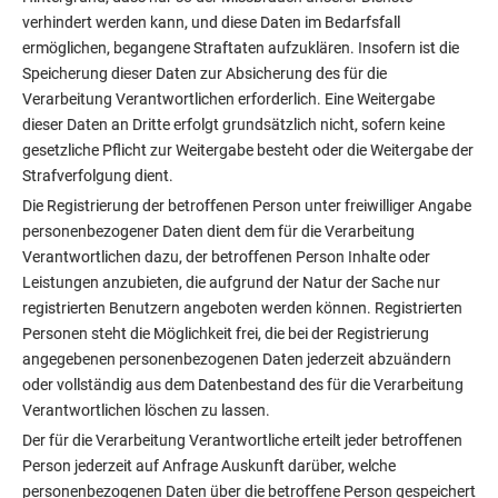
verhindert werden kann, und diese Daten im Bedarfsfall
ermöglichen, begangene Straftaten aufzuklären. Insofern ist die
Speicherung dieser Daten zur Absicherung des für die
Verarbeitung Verantwortlichen erforderlich. Eine Weitergabe
dieser Daten an Dritte erfolgt grundsätzlich nicht, sofern keine
gesetzliche Pflicht zur Weitergabe besteht oder die Weitergabe der
Strafverfolgung dient.
Die Registrierung der betroffenen Person unter freiwilliger Angabe
personenbezogener Daten dient dem für die Verarbeitung
Verantwortlichen dazu, der betroffenen Person Inhalte oder
Leistungen anzubieten, die aufgrund der Natur der Sache nur
registrierten Benutzern angeboten werden können. Registrierten
Personen steht die Möglichkeit frei, die bei der Registrierung
angegebenen personenbezogenen Daten jederzeit abzuändern
oder vollständig aus dem Datenbestand des für die Verarbeitung
Verantwortlichen löschen zu lassen.
Der für die Verarbeitung Verantwortliche erteilt jeder betroffenen
Person jederzeit auf Anfrage Auskunft darüber, welche
personenbezogenen Daten über die betroffene Person gespeichert