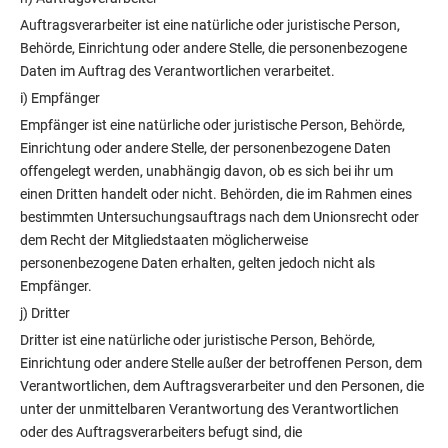
Auftragsverarbeiter ist eine natürliche oder juristische Person,
Behörde, Einrichtung oder andere Stelle, die personenbezogene
Daten im Auftrag des Verantwortlichen verarbeitet.
i) Empfänger
Empfänger ist eine natürliche oder juristische Person, Behörde,
Einrichtung oder andere Stelle, der personenbezogene Daten
offengelegt werden, unabhängig davon, ob es sich bei ihr um
einen Dritten handelt oder nicht. Behörden, die im Rahmen eines
bestimmten Untersuchungsauftrags nach dem Unionsrecht oder
dem Recht der Mitgliedstaaten möglicherweise
personenbezogene Daten erhalten, gelten jedoch nicht als
Empfänger.
j) Dritter
Dritter ist eine natürliche oder juristische Person, Behörde,
Einrichtung oder andere Stelle außer der betroffenen Person, dem
Verantwortlichen, dem Auftragsverarbeiter und den Personen, die
unter der unmittelbaren Verantwortung des Verantwortlichen
oder des Auftragsverarbeiters befugt sind, die