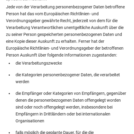
Jede von der Verarbeitung personenbezogener Daten betroffene
Person hat das vom Europäischen Richtlinien- und
Verordnungsgeber gewährte Recht, jederzeit von dem für die
Verarbeitung Verantwortlichen unentgeltliche Auskunft über die
zu seiner Person gespeicherten personenbezogenen Daten und
eine Kopie dieser Auskunft zu erhalten. Ferner hat der
Europäische Richtlinien- und Verordnungsgeber der betroffenen
Person Auskunft über folgende Informationen zugestanden:
die Verarbeitungszwecke
die Kategorien personenbezogener Daten, die verarbeitet
werden
die Empfänger oder Kategorien von Empfängern, gegenüber
denen die personenbezogenen Daten offengelegt worden
sind oder noch offengelegt werden, insbesondere bei
Empfängern in Drittländern oder bei internationalen
Organisationen
falls möglich die geplante Dauer, für die die