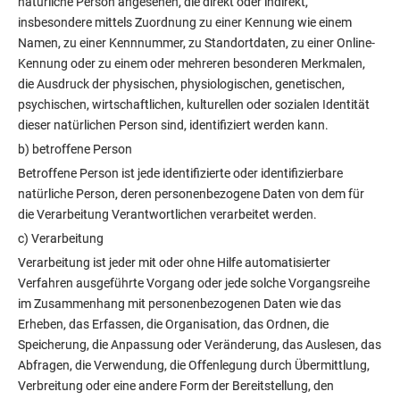
natürliche Person angesehen, die direkt oder indirekt,
insbesondere mittels Zuordnung zu einer Kennung wie einem
Namen, zu einer Kennnummer, zu Standortdaten, zu einer Online-
Kennung oder zu einem oder mehreren besonderen Merkmalen,
die Ausdruck der physischen, physiologischen, genetischen,
psychischen, wirtschaftlichen, kulturellen oder sozialen Identität
dieser natürlichen Person sind, identifiziert werden kann.
b) betroffene Person
Betroffene Person ist jede identifizierte oder identifizierbare
natürliche Person, deren personenbezogene Daten von dem für
die Verarbeitung Verantwortlichen verarbeitet werden.
c) Verarbeitung
Verarbeitung ist jeder mit oder ohne Hilfe automatisierter
Verfahren ausgeführte Vorgang oder jede solche Vorgangsreihe
im Zusammenhang mit personenbezogenen Daten wie das
Erheben, das Erfassen, die Organisation, das Ordnen, die
Speicherung, die Anpassung oder Veränderung, das Auslesen, das
Abfragen, die Verwendung, die Offenlegung durch Übermittlung,
Verbreitung oder eine andere Form der Bereitstellung, den