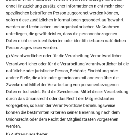
ohne Hinzuziehung zusätzlicher Informationen nicht mehr einer
spezifischen betroffenen Person zugeordnet werden können,
sofern diese zusätzlichen Informationen gesondert aufbewahrt
werden und technischen und organisatorischen Maßnahmen
unterliegen, die gewährleisten, dass die personenbezogenen
Daten nicht einer identifizierten oder identifizierbaren natürlichen
Person zugewiesen werden.
g) Verantwortlicher oder für die Verarbeitung Verantwortlicher
Verantwortlicher oder für die Verarbeitung Verantwortlicher ist die
natürliche oder juristische Person, Behörde, Einrichtung oder
andere Stelle, die allein oder gemeinsam mit anderen über die
Zwecke und Mittel der Verarbeitung von personenbezogenen
Daten entscheidet. Sind die Zwecke und Mittel dieser Verarbeitung
durch das Unionsrecht oder das Recht der Mitgliedstaaten
vorgegeben, so kann der Verantwortliche beziehungsweise
können die bestimmten Kriterien seiner Benennung nach dem
Unionsrecht oder dem Recht der Mitgliedstaaten vorgesehen
werden.
h) Auftragsverarbeiter