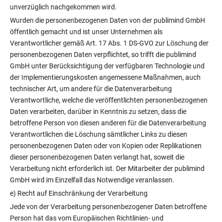
unverzüglich nachgekommen wird.
Wurden die personenbezogenen Daten von der publimind GmbH
öffentlich gemacht und ist unser Unternehmen als
Verantwortlicher gemäß Art. 17 Abs. 1 DS-GVO zur Löschung der
personenbezogenen Daten verpflichtet, so trifft die publimind
GmbH unter Berücksichtigung der verfügbaren Technologie und
der Implementierungskosten angemessene Maßnahmen, auch
technischer Art, um andere für die Datenverarbeitung
Verantwortliche, welche die veröffentlichten personenbezogenen
Daten verarbeiten, darüber in Kenntnis zu setzen, dass die
betroffene Person von diesen anderen für die Datenverarbeitung
Verantwortlichen die Löschung sämtlicher Links zu diesen
personenbezogenen Daten oder von Kopien oder Replikationen
dieser personenbezogenen Daten verlangt hat, soweit die
Verarbeitung nicht erforderlich ist. Der Mitarbeiter der publimind
GmbH wird im Einzelfall das Notwendige veranlassen.
e) Recht auf Einschränkung der Verarbeitung
Jede von der Verarbeitung personenbezogener Daten betroffene
Person hat das vom Europäischen Richtlinien- und