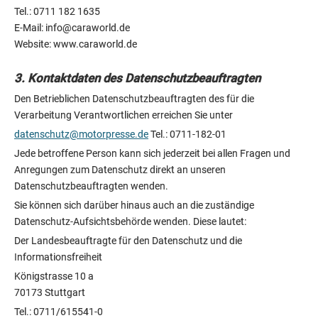
Tel.: 0711 182 1635
E-Mail: info@caraworld.de
Website: www.caraworld.de
3. Kontaktdaten des Datenschutzbeauftragten
Den Betrieblichen Datenschutzbeauftragten des für die
Verarbeitung Verantwortlichen erreichen Sie unter
datenschutz@motorpresse.de
Tel.: 0711-182-01
Jede betroffene Person kann sich jederzeit bei allen Fragen und
Anregungen zum Datenschutz direkt an unseren
Datenschutzbeauftragten wenden.
Sie können sich darüber hinaus auch an die zuständige
Datenschutz-Aufsichtsbehörde wenden. Diese lautet:
Der Landesbeauftragte für den Datenschutz und die
Informationsfreiheit
Königstrasse 10 a
70173 Stuttgart
Tel.: 0711/615541-0