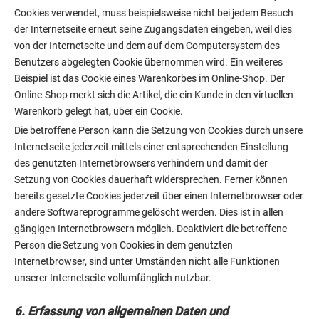
Cookies verwendet, muss beispielsweise nicht bei jedem Besuch
der Internetseite erneut seine Zugangsdaten eingeben, weil dies
von der Internetseite und dem auf dem Computersystem des
Benutzers abgelegten Cookie übernommen wird. Ein weiteres
Beispiel ist das Cookie eines Warenkorbes im Online-Shop. Der
Online-Shop merkt sich die Artikel, die ein Kunde in den virtuellen
Warenkorb gelegt hat, über ein Cookie.
Die betroffene Person kann die Setzung von Cookies durch unsere
Internetseite jederzeit mittels einer entsprechenden Einstellung
des genutzten Internetbrowsers verhindern und damit der
Setzung von Cookies dauerhaft widersprechen. Ferner können
bereits gesetzte Cookies jederzeit über einen Internetbrowser oder
andere Softwareprogramme gelöscht werden. Dies ist in allen
gängigen Internetbrowsern möglich. Deaktiviert die betroffene
Person die Setzung von Cookies in dem genutzten
Internetbrowser, sind unter Umständen nicht alle Funktionen
unserer Internetseite vollumfänglich nutzbar.
6. Erfassung von allgemeinen Daten und