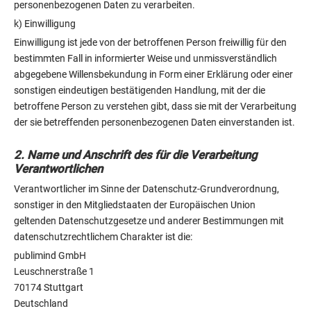
personenbezogenen Daten zu verarbeiten.
k) Einwilligung
Einwilligung ist jede von der betroffenen Person freiwillig für den
bestimmten Fall in informierter Weise und unmissverständlich
abgegebene Willensbekundung in Form einer Erklärung oder einer
sonstigen eindeutigen bestätigenden Handlung, mit der die
betroffene Person zu verstehen gibt, dass sie mit der Verarbeitung
der sie betreffenden personenbezogenen Daten einverstanden ist.
2. Name und Anschrift des für die Verarbeitung
Verantwortlichen
Verantwortlicher im Sinne der Datenschutz-Grundverordnung,
sonstiger in den Mitgliedstaaten der Europäischen Union
geltenden Datenschutzgesetze und anderer Bestimmungen mit
datenschutzrechtlichem Charakter ist die:
publimind GmbH
Leuschnerstraße 1
70174 Stuttgart
Deutschland