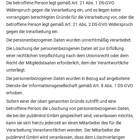
Die betroffene Person legt gemäß Art. 21 Abs. 1 DS-GVO
Widerspruch gegen die Verarbeitung ein, und es liegen keine
vorrangigen berechtigten Gründe für die Verarbeitung vor, oder die
betroffene Person legt gemäß Art. 21 Abs. 2 DS-GVO Widerspruch
gegen die Verarbeitung ein.
Die personenbezogenen Daten wurden unrechtmäßig verarbeitet.
Die Löschung der personenbezogenen Daten ist zur Erfüllung
einer rechtlichen Verpflichtung nach dem Unionsrecht oder dem
Recht der Mitgliedstaaten erforderlich, dem der Verantwortliche
unterliegt.
Die personenbezogenen Daten wurden in Bezug auf angebotene
Dienste der Informationsgesellschaft gemäß Art. 8 Abs. 1 DS-GVO
erhoben.
Sofern einer der oben genannten Gründe zutrifft und eine
betroffene Person die Löschung von personenbezogenen Daten,
die bei der publimind GmbH gespeichert sind, veranlassen möchte,
kann sie sich hierzu jederzeit an einen Mitarbeiter des für die
Verarbeitung Verantwortlichen wenden. Der Mitarbeiter der
publimind GmbH wird veranlassen, dass dem Löschverlangen