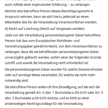
auch mittels einer ergänzenden Erklärung — zu verlangen.
Möchte eine betroffene Person dieses Berichtigungsrecht in
Anspruch nehmen, kann sie sich hierzu jederzeit an einen
Mitarbeiter des für die Verarbeitung Verantwortlichen wenden.
d) Recht auf Löschung (Recht auf Vergessen werden)
Jede von der Verarbeitung personenbezogener Daten betroffene
Person hat das vom Europäischen Richtlinien- und
Verordnungsgeber gewährte Recht, von dem Verantwortlichen zu
verlangen, dass die sie betreffenden personenbezogenen Daten
unverzüglich gelöscht werden, sofern einer der folgenden Gründe
zutrifft und soweit die Verarbeitung nicht erforderlich ist:
Die personenbezogenen Daten wurden für solche Zwecke erhoben
oder auf sonstige Weise verarbeitet, für welche sie nicht mehr
notwendig sind.
Die betroffene Person widerruft ihre Einwilligung, auf die sich die
Verarbeitung gemäß Art. 6 Abs. 1 Buchstabe a DS-GVO oder Art. 9
Abs. 2 Buchstabe a DS-GVO stützte, und es fehlt an einer
anderweitigen Rechtsgrundlage für die Verarbeitung.