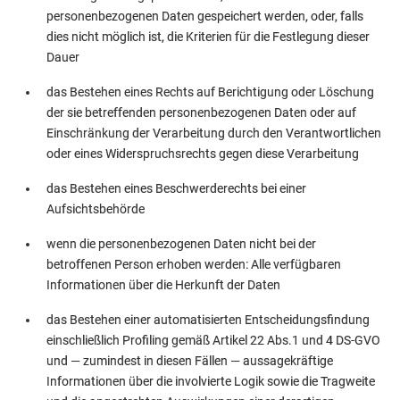
personenbezogenen Daten gespeichert werden, oder, falls
dies nicht möglich ist, die Kriterien für die Festlegung dieser
Dauer
das Bestehen eines Rechts auf Berichtigung oder Löschung
der sie betreffenden personenbezogenen Daten oder auf
Einschränkung der Verarbeitung durch den Verantwortlichen
oder eines Widerspruchsrechts gegen diese Verarbeitung
das Bestehen eines Beschwerderechts bei einer
Aufsichtsbehörde
wenn die personenbezogenen Daten nicht bei der
betroffenen Person erhoben werden: Alle verfügbaren
Informationen über die Herkunft der Daten
das Bestehen einer automatisierten Entscheidungsfindung
einschließlich Profiling gemäß Artikel 22 Abs.1 und 4 DS-GVO
und — zumindest in diesen Fällen — aussagekräftige
Informationen über die involvierte Logik sowie die Tragweite