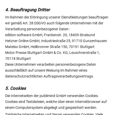
4. Beauftragung Dritter
Im Rahmen der Erbringung unserer Dienstleistungen beauftragen
wir gemäß Art. 28 DSGVO auch folgende Unternehmen mit der
Verarbeitung personenbezogener Daten :
edition-software GmbH, Frankenstr. 20, 18439 Stralsund
Hetzner Online GmbH, Industriestraße 25, 91710 Gunzenhausen
Matelso GmbH, Heilbronner Straße 150, 70191 Stuttgart
Motor Presse Stuttgart GmbH & Co. KG, Leuschnerstraße 1,
70174 Stuttgart
Diese Unternehmen verarbeiten personenbezogene Daten
ausschließlich auf unsere Weisung im Rahmen eines
datenschutzrechtlichen Auftragsverarbeitungsvertrags.
5. Cookies
Die Internetseiten der publimind GmbH verwenden Cookies.
Cookies sind Textdateien, welche über einen Internetbrowser auf
einem Computersystem abgelegt und gespeichert werden.
Zahlreiche Internetseiten und Server verwenden Cookies. Viele