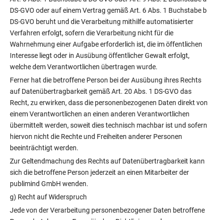
DS-GVO oder auf einem Vertrag gemäß Art. 6 Abs. 1 Buchstabe b
DS-GVO beruht und die Verarbeitung mithilfe automatisierter
Verfahren erfolgt, sofern die Verarbeitung nicht für die
Wahrnehmung einer Aufgabe erforderlich ist, die im öffentlichen
Interesse liegt oder in Ausübung öffentlicher Gewalt erfolgt,
welche dem Verantwortlichen übertragen wurde.
Ferner hat die betroffene Person bei der Ausübung ihres Rechts
auf Datenübertragbarkeit gemäß Art. 20 Abs. 1 DS-GVO das
Recht, zu erwirken, dass die personenbezogenen Daten direkt von
einem Verantwortlichen an einen anderen Verantwortlichen
übermittelt werden, soweit dies technisch machbar ist und sofern
hiervon nicht die Rechte und Freiheiten anderer Personen
beeinträchtigt werden.
Zur Geltendmachung des Rechts auf Datenübertragbarkeit kann
sich die betroffene Person jederzeit an einen Mitarbeiter der
publimind GmbH wenden.
g) Recht auf Widerspruch
Jede von der Verarbeitung personenbezogener Daten betroffene