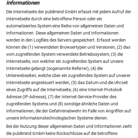
Informationen
Die Internetseite der publimind GmbH erfasst mit jedem Aufruf der
Internetseite durch eine betroffene Person oder ein
automatisiertes System eine Reihe von allgemeinen Daten und
Informationen. Diese allgemeinen Daten und Informationen
werden in den Logfiles des Servers gespeichert. Erfasst werden
können die (1) verwendeten Browsertypen und Versionen, (2) das
vom zugreifenden System verwendete Betriebssystem, (3) die
Internetseite, von welcher ein zugreifendes System auf unsere
Internetseite gelangt (sogenannte Referrer), (4) die
Unterwebseiten, welche über ein zugreifendes System auf unserer
Internetseite angesteuert werden, (5) das Datum und die Uhrzeit
eines Zugriffs auf die Internetseite, (6) eine Internet-Protokoll-
Adresse (IP-Adresse), (7) der Internet-Service-Provider des
zugreifenden Systems und (8) sonstige ähnliche Daten und
Informationen, die der Gefahrenabwehr im Falle von Angriffen auf
unsere informationstechnologischen Systeme dienen.
Bei der Nutzung dieser allgemeinen Daten und Informationen zieht
die publimind GmbH keine Rückschlüsse auf die betroffene