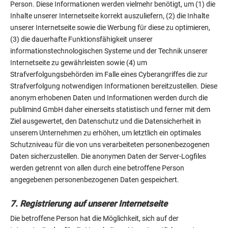
Person. Diese Informationen werden vielmehr benötigt, um (1) die
Inhalte unserer Internetseite korrekt auszuliefern, (2) die Inhalte
unserer Internetseite sowie die Werbung für diese zu optimieren,
(3) die dauerhafte Funktionsfähigkeit unserer
informationstechnologischen Systeme und der Technik unserer
Internetseite zu gewährleisten sowie (4) um
Strafverfolgungsbehörden im Falle eines Cyberangriffes die zur
Strafverfolgung notwendigen Informationen bereitzustellen. Diese
anonym erhobenen Daten und Informationen werden durch die
publimind GmbH daher einerseits statistisch und ferner mit dem
Ziel ausgewertet, den Datenschutz und die Datensicherheit in
unserem Unternehmen zu erhöhen, um letztlich ein optimales
Schutzniveau für die von uns verarbeiteten personenbezogenen
Daten sicherzustellen. Die anonymen Daten der Server-Logfiles
werden getrennt von allen durch eine betroffene Person
angegebenen personenbezogenen Daten gespeichert.
7. Registrierung auf unserer Internetseite
Die betroffene Person hat die Möglichkeit, sich auf der