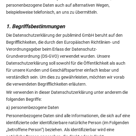
personenbezogene Daten auch auf alternativen Wegen,
beispielsweise telefonisch, an uns zu übermitteln.
1. Begriffsbestimmungen
Die Datenschutzerklärung der publimind GmbH beruht auf den
Begrifflichkeiten, die durch den Europäischen Richtlinien- und
Verordnungsgeber beim Erlass der Datenschutz-
Grundverordnung (DS-GVO) verwendet wurden. Unsere
Datenschutzerklärung soll sowohl für die Öffentlichkeit als auch
für unsere Kunden und Geschäftspartner einfach lesbar und
verständlich sein. Um dies zu gewährleisten, möchten wir vorab
die verwendeten Begrifflichkeiten erläutern.
Wir verwenden in dieser Datenschutzerklärung unter anderem die
folgenden Begriffe:
a) personenbezogene Daten
Personenbezogene Daten sind alle Informationen, die sich auf eine
identifizierte oder identifizierbare natürliche Person (im Folgenden
„betroffene Person“) beziehen. Als identifizierbar wird eine