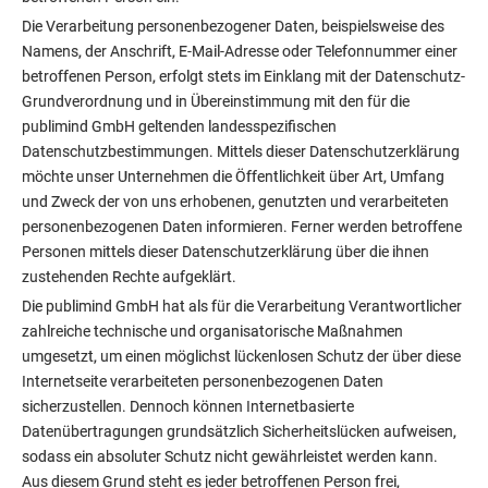
Die Verarbeitung personenbezogener Daten, beispielsweise des
Namens, der Anschrift, E-Mail-Adresse oder Telefonnummer einer
betroffenen Person, erfolgt stets im Einklang mit der Datenschutz-
Grundverordnung und in Übereinstimmung mit den für die
publimind GmbH geltenden landesspezifischen
Datenschutzbestimmungen. Mittels dieser Datenschutzerklärung
möchte unser Unternehmen die Öffentlichkeit über Art, Umfang
und Zweck der von uns erhobenen, genutzten und verarbeiteten
personenbezogenen Daten informieren. Ferner werden betroffene
Personen mittels dieser Datenschutzerklärung über die ihnen
zustehenden Rechte aufgeklärt.
Die publimind GmbH hat als für die Verarbeitung Verantwortlicher
zahlreiche technische und organisatorische Maßnahmen
umgesetzt, um einen möglichst lückenlosen Schutz der über diese
Internetseite verarbeiteten personenbezogenen Daten
sicherzustellen. Dennoch können Internetbasierte
Datenübertragungen grundsätzlich Sicherheitslücken aufweisen,
sodass ein absoluter Schutz nicht gewährleistet werden kann.
Aus diesem Grund steht es jeder betroffenen Person frei,