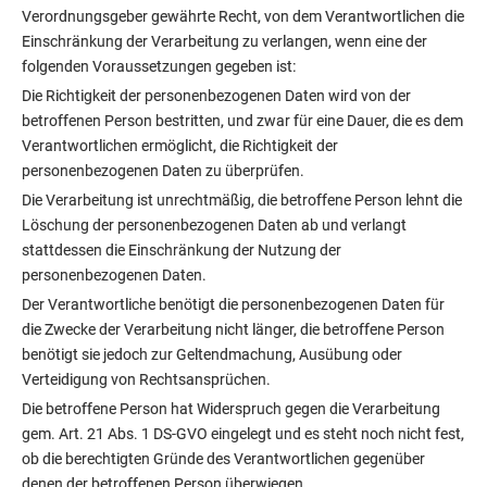
Verordnungsgeber gewährte Recht, von dem Verantwortlichen die
Einschränkung der Verarbeitung zu verlangen, wenn eine der
folgenden Voraussetzungen gegeben ist:
Die Richtigkeit der personenbezogenen Daten wird von der
betroffenen Person bestritten, und zwar für eine Dauer, die es dem
Verantwortlichen ermöglicht, die Richtigkeit der
personenbezogenen Daten zu überprüfen.
Die Verarbeitung ist unrechtmäßig, die betroffene Person lehnt die
Löschung der personenbezogenen Daten ab und verlangt
stattdessen die Einschränkung der Nutzung der
personenbezogenen Daten.
Der Verantwortliche benötigt die personenbezogenen Daten für
die Zwecke der Verarbeitung nicht länger, die betroffene Person
benötigt sie jedoch zur Geltendmachung, Ausübung oder
Verteidigung von Rechtsansprüchen.
Die betroffene Person hat Widerspruch gegen die Verarbeitung
gem. Art. 21 Abs. 1 DS-GVO eingelegt und es steht noch nicht fest,
ob die berechtigten Gründe des Verantwortlichen gegenüber
denen der betroffenen Person überwiegen.