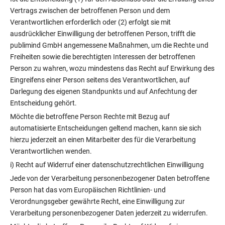
Vertrags zwischen der betroffenen Person und dem
Verantwortlichen erforderlich oder (2) erfolgt sie mit
ausdrücklicher Einwilligung der betroffenen Person, trifft die
publimind GmbH angemessene Maßnahmen, um die Rechte und
Freiheiten sowie die berechtigten Interessen der betroffenen
Person zu wahren, wozu mindestens das Recht auf Erwirkung des
Eingreifens einer Person seitens des Verantwortlichen, auf
Darlegung des eigenen Standpunkts und auf Anfechtung der
Entscheidung gehört.
Möchte die betroffene Person Rechte mit Bezug auf
automatisierte Entscheidungen geltend machen, kann sie sich
hierzu jederzeit an einen Mitarbeiter des für die Verarbeitung
Verantwortlichen wenden.
i) Recht auf Widerruf einer datenschutzrechtlichen Einwilligung
Jede von der Verarbeitung personenbezogener Daten betroffene
Person hat das vom Europäischen Richtlinien- und
Verordnungsgeber gewährte Recht, eine Einwilligung zur
Verarbeitung personenbezogener Daten jederzeit zu widerrufen.