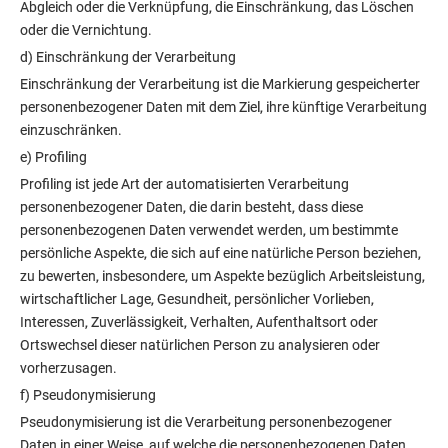
Abgleich oder die Verknüpfung, die Einschränkung, das Löschen
oder die Vernichtung.
d) Einschränkung der Verarbeitung
Einschränkung der Verarbeitung ist die Markierung gespeicherter
personenbezogener Daten mit dem Ziel, ihre künftige Verarbeitung
einzuschränken.
e) Profiling
Profiling ist jede Art der automatisierten Verarbeitung
personenbezogener Daten, die darin besteht, dass diese
personenbezogenen Daten verwendet werden, um bestimmte
persönliche Aspekte, die sich auf eine natürliche Person beziehen,
zu bewerten, insbesondere, um Aspekte bezüglich Arbeitsleistung,
wirtschaftlicher Lage, Gesundheit, persönlicher Vorlieben,
Interessen, Zuverlässigkeit, Verhalten, Aufenthaltsort oder
Ortswechsel dieser natürlichen Person zu analysieren oder
vorherzusagen.
f) Pseudonymisierung
Pseudonymisierung ist die Verarbeitung personenbezogener
Daten in einer Weise, auf welche die personenbezogenen Daten