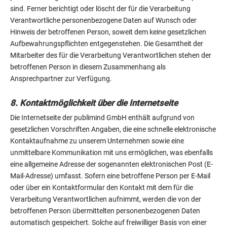
sind. Ferner berichtigt oder löscht der für die Verarbeitung
Verantwortliche personenbezogene Daten auf Wunsch oder
Hinweis der betroffenen Person, soweit dem keine gesetzlichen
Aufbewahrungspflichten entgegenstehen. Die Gesamtheit der
Mitarbeiter des für die Verarbeitung Verantwortlichen stehen der
betroffenen Person in diesem Zusammenhang als
Ansprechpartner zur Verfügung.
8. Kontaktmöglichkeit über die Internetseite
Die Internetseite der publimind GmbH enthält aufgrund von
gesetzlichen Vorschriften Angaben, die eine schnelle elektronische
Kontaktaufnahme zu unserem Unternehmen sowie eine
unmittelbare Kommunikation mit uns ermöglichen, was ebenfalls
eine allgemeine Adresse der sogenannten elektronischen Post (E-
Mail-Adresse) umfasst. Sofern eine betroffene Person per E-Mail
oder über ein Kontaktformular den Kontakt mit dem für die
Verarbeitung Verantwortlichen aufnimmt, werden die von der
betroffenen Person übermittelten personenbezogenen Daten
automatisch gespeichert. Solche auf freiwilliger Basis von einer