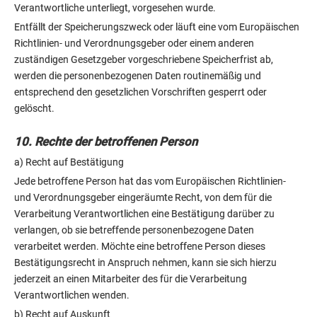
Verantwortliche unterliegt, vorgesehen wurde.
Entfällt der Speicherungszweck oder läuft eine vom Europäischen
Richtlinien- und Verordnungsgeber oder einem anderen
zuständigen Gesetzgeber vorgeschriebene Speicherfrist ab,
werden die personenbezogenen Daten routinemäßig und
entsprechend den gesetzlichen Vorschriften gesperrt oder
gelöscht.
10. Rechte der betroffenen Person
a) Recht auf Bestätigung
Jede betroffene Person hat das vom Europäischen Richtlinien-
und Verordnungsgeber eingeräumte Recht, von dem für die
Verarbeitung Verantwortlichen eine Bestätigung darüber zu
verlangen, ob sie betreffende personenbezogene Daten
verarbeitet werden. Möchte eine betroffene Person dieses
Bestätigungsrecht in Anspruch nehmen, kann sie sich hierzu
jederzeit an einen Mitarbeiter des für die Verarbeitung
Verantwortlichen wenden.
b) Recht auf Auskunft