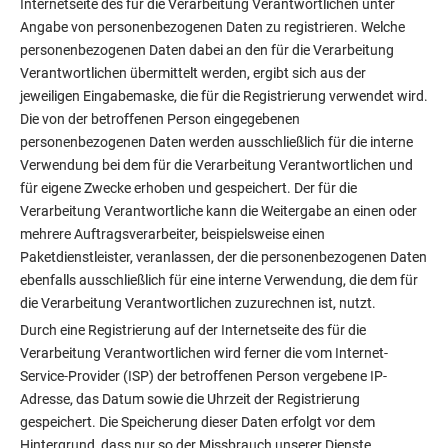
Internetseite des für die Verarbeitung Verantwortlichen unter
Angabe von personenbezogenen Daten zu registrieren. Welche
personenbezogenen Daten dabei an den für die Verarbeitung
Verantwortlichen übermittelt werden, ergibt sich aus der
jeweiligen Eingabemaske, die für die Registrierung verwendet wird.
Die von der betroffenen Person eingegebenen
personenbezogenen Daten werden ausschließlich für die interne
Verwendung bei dem für die Verarbeitung Verantwortlichen und
für eigene Zwecke erhoben und gespeichert. Der für die
Verarbeitung Verantwortliche kann die Weitergabe an einen oder
mehrere Auftragsverarbeiter, beispielsweise einen
Paketdienstleister, veranlassen, der die personenbezogenen Daten
ebenfalls ausschließlich für eine interne Verwendung, die dem für
die Verarbeitung Verantwortlichen zuzurechnen ist, nutzt.
Durch eine Registrierung auf der Internetseite des für die
Verarbeitung Verantwortlichen wird ferner die vom Internet-
Service-Provider (ISP) der betroffenen Person vergebene IP-
Adresse, das Datum sowie die Uhrzeit der Registrierung
gespeichert. Die Speicherung dieser Daten erfolgt vor dem
Hintergrund, dass nur so der Missbrauch unserer Dienste