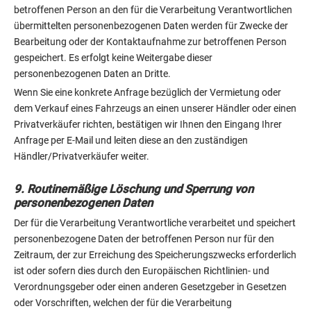
betroffenen Person an den für die Verarbeitung Verantwortlichen
übermittelten personenbezogenen Daten werden für Zwecke der
Bearbeitung oder der Kontaktaufnahme zur betroffenen Person
gespeichert. Es erfolgt keine Weitergabe dieser
personenbezogenen Daten an Dritte.
Wenn Sie eine konkrete Anfrage bezüglich der Vermietung oder
dem Verkauf eines Fahrzeugs an einen unserer Händler oder einen
Privatverkäufer richten, bestätigen wir Ihnen den Eingang Ihrer
Anfrage per E-Mail und leiten diese an den zuständigen
Händler/Privatverkäufer weiter.
9. Routinemäßige Löschung und Sperrung von
personenbezogenen Daten
Der für die Verarbeitung Verantwortliche verarbeitet und speichert
personenbezogene Daten der betroffenen Person nur für den
Zeitraum, der zur Erreichung des Speicherungszwecks erforderlich
ist oder sofern dies durch den Europäischen Richtlinien- und
Verordnungsgeber oder einen anderen Gesetzgeber in Gesetzen
oder Vorschriften, welchen der für die Verarbeitung