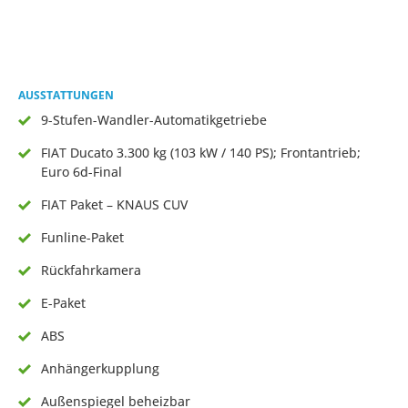
AUSSTATTUNGEN
9-Stufen-Wandler-Automatikgetriebe
FIAT Ducato 3.300 kg (103 kW / 140 PS); Frontantrieb;
Euro 6d-Final
FIAT Paket – KNAUS CUV
Funline-Paket
Rückfahrkamera
E-Paket
ABS
Anhängerkupplung
Außenspiegel beheizbar