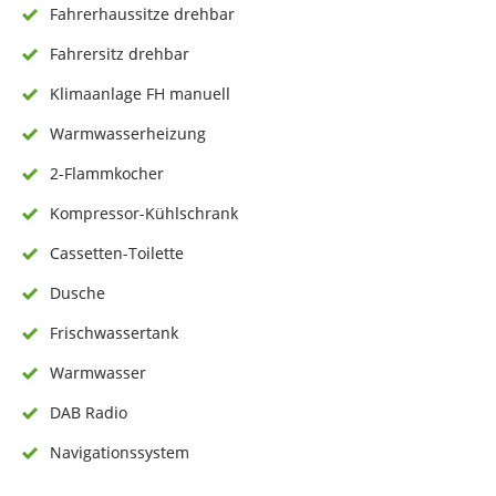
Fahrerhaussitze drehbar
Fahrersitz drehbar
Klimaanlage FH manuell
Warmwasserheizung
2-Flammkocher
Kompressor-Kühlschrank
Cassetten-Toilette
Dusche
Frischwassertank
Warmwasser
DAB Radio
Navigationssystem