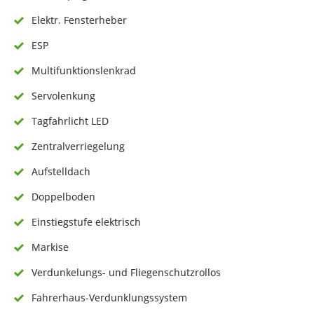
Elektr. Fensterheber
ESP
Multifunktionslenkrad
Servolenkung
Tagfahrlicht LED
Zentralverriegelung
Aufstelldach
Doppelboden
Einstiegstufe elektrisch
Markise
Verdunkelungs- und Fliegenschutzrollos
Fahrerhaus-Verdunklungssystem