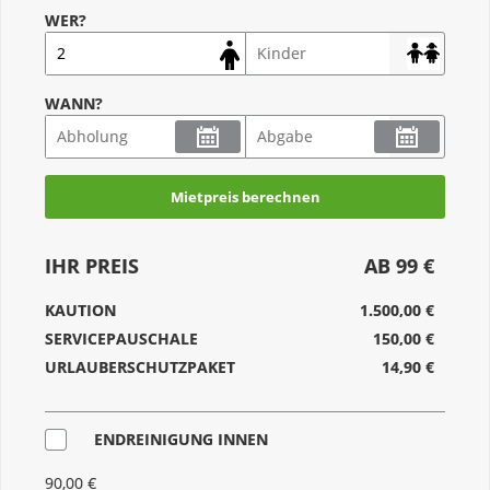
WER?
WANN?
Mietpreis berechnen
IHR PREIS
AB 99 €
KAUTION
1.500,00 €
SERVICEPAUSCHALE
150,00 €
URLAUBERSCHUTZPAKET
14,90 €
ENDREINIGUNG INNEN
90,00 €