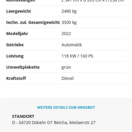
Leergewicht
2480 kg
techn. zul. Gesamtgewicht
3500 kg
Modelljahr
2022
Getriebe
Automatik
Leistung
118 KW / 160 PS
Umweltplakette
grün
Kraftstoff
Diesel
WEITERE DETAILS ZUM ANGEBOT
STANDORT
D - 04720 Döbeln OT Beicha, Meilaerstr.27