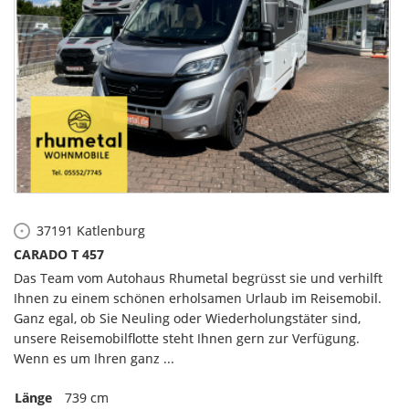
37191
Katlenburg
CARADO T 457
Das Team vom Autohaus Rhumetal begrüsst sie und verhilft
Ihnen zu einem schönen erholsamen Urlaub im Reisemobil.
Ganz egal, ob Sie Neuling oder Wiederholungstäter sind,
unsere Reisemobilflotte steht Ihnen gern zur Verfügung.
Wenn es um Ihren ganz ...
Länge
739 cm