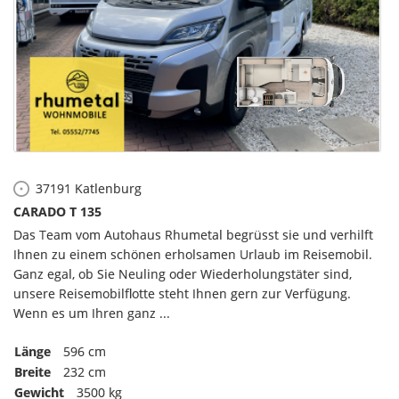
37191
Katlenburg
CARADO T 135
Das Team vom Autohaus Rhumetal begrüsst sie und verhilft
Ihnen zu einem schönen erholsamen Urlaub im Reisemobil.
Ganz egal, ob Sie Neuling oder Wiederholungstäter sind,
unsere Reisemobilflotte steht Ihnen gern zur Verfügung.
Wenn es um Ihren ganz ...
Länge
596 cm
Breite
232 cm
Gewicht
3500 kg