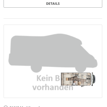
DETAILS