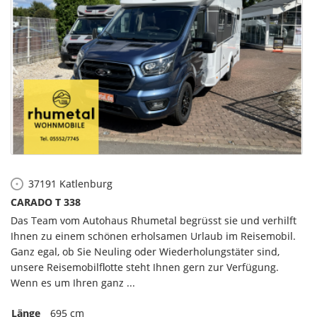
37191
Katlenburg
CARADO T 338
Das Team vom Autohaus Rhumetal begrüsst sie und verhilft
Ihnen zu einem schönen erholsamen Urlaub im Reisemobil.
Ganz egal, ob Sie Neuling oder Wiederholungstäter sind,
unsere Reisemobilflotte steht Ihnen gern zur Verfügung.
Wenn es um Ihren ganz ...
Länge
695 cm