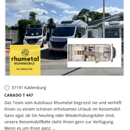
37191
Katlenburg
CARADO T 447
Das Team vom Autohaus Rhumetal begrüsst sie und verhilft
Ihnen zu einem schönen erholsamen Urlaub im Reisemobil.
Ganz egal, ob Sie Neuling oder Wiederholungstäter sind,
unsere Reisemobilflotte steht Ihnen gern zur Verfügung.
Wenn es um Ihren ganz ...