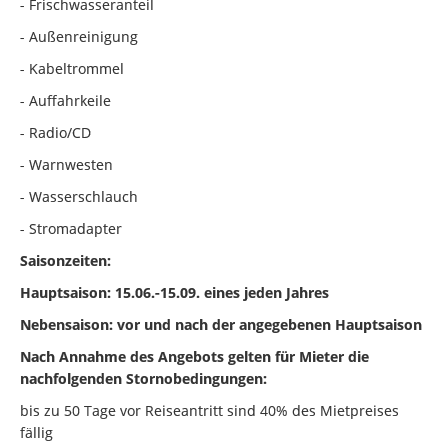
- Frischwasseranteil
- Außenreinigung
- Kabeltrommel
- Auffahrkeile
- Radio/CD
- Warnwesten
- Wasserschlauch
- Stromadapter
Saisonzeiten:
Hauptsaison: 15.06.-15.09. eines jeden Jahres
Nebensaison: vor und nach der angegebenen Hauptsaison
Nach Annahme des Angebots gelten für Mieter die
nachfolgenden Stornobedingungen:
bis zu 50 Tage vor Reiseantritt sind 40% des Mietpreises
fällig