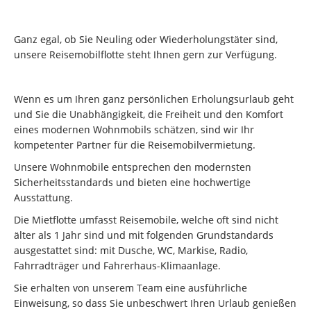
Ganz egal, ob Sie Neuling oder Wiederholungstäter sind,
unsere Reisemobilflotte steht Ihnen gern zur Verfügung.
Wenn es um Ihren ganz persönlichen Erholungsurlaub geht
und Sie die Unabhängigkeit, die Freiheit und den Komfort
eines modernen Wohnmobils schätzen, sind wir Ihr
kompetenter Partner für die Reisemobilvermietung.
Unsere Wohnmobile entsprechen den modernsten
Sicherheitsstandards und bieten eine hochwertige
Ausstattung.
Die Mietflotte umfasst Reisemobile, welche oft sind nicht
älter als 1 Jahr sind und mit folgenden Grundstandards
ausgestattet sind: mit Dusche, WC, Markise, Radio,
Fahrradträger und Fahrerhaus-Klimaanlage.
Sie erhalten von unserem Team eine ausführliche
Einweisung, so dass Sie unbeschwert Ihren Urlaub genießen