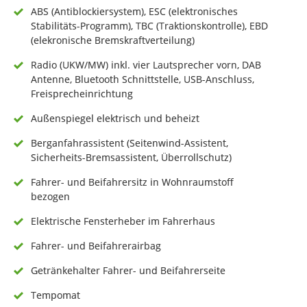
ABS (Antiblockiersystem), ESC (elektronisches
Stabilitäts-Programm), TBC (Traktionskontrolle), EBD
(elekronische Bremskraftverteilung)
Radio (UKW/MW) inkl. vier Lautsprecher vorn, DAB
Antenne, Bluetooth Schnittstelle, USB-Anschluss,
Freisprecheinrichtung
Außenspiegel elektrisch und beheizt
Berganfahrassistent (Seitenwind-Assistent,
Sicherheits-Bremsassistent, Überrollschutz)
Fahrer- und Beifahrersitz in Wohnraumstoff
bezogen
Elektrische Fensterheber im Fahrerhaus
Fahrer- und Beifahrerairbag
Getränkehalter Fahrer- und Beifahrerseite
Tempomat