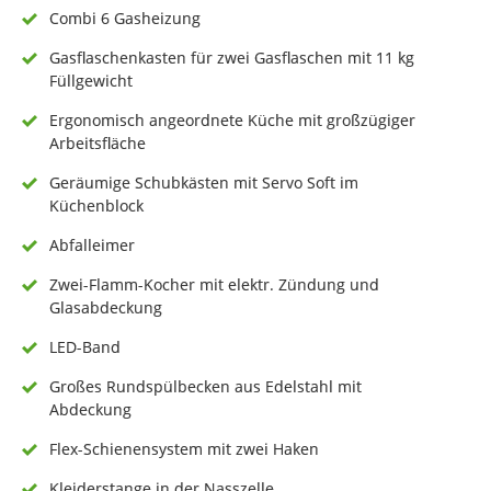
Combi 6 Gasheizung
Gasflaschenkasten für zwei Gasflaschen mit 11 kg
Füllgewicht
Ergonomisch angeordnete Küche mit großzügiger
Arbeitsfläche
Geräumige Schubkästen mit Servo Soft im
Küchenblock
Abfalleimer
Zwei-Flamm-Kocher mit elektr. Zündung und
Glasabdeckung
LED-Band
Großes Rundspülbecken aus Edelstahl mit
Abdeckung
Flex-Schienensystem mit zwei Haken
Kleiderstange in der Nasszelle