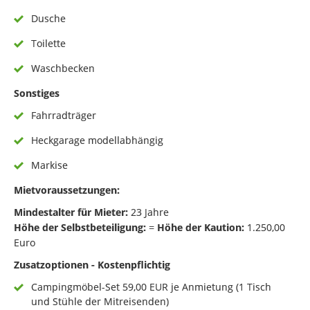
Dusche
Toilette
Waschbecken
Sonstiges
Fahrradträger
Heckgarage modellabhängig
Markise
Mietvoraussetzungen:
Mindestalter für Mieter:
23 Jahre
Höhe der Selbstbeteiligung:
=
Höhe der Kaution:
1.250,00
Euro
Zusatzoptionen - Kostenpflichtig
Campingmöbel-Set 59,00 EUR je Anmietung (1 Tisch
und Stühle der Mitreisenden)