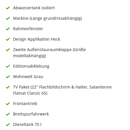
Abwassertank isoliert
Markise (Länge grundrissabhängig)
Rahmenfenster
Design Applikation Heck
Zweite Außenstauraumklappe (Größe
modellabhängig)
Editionsabklebung
Wohnwelt Grau
TV Paket (22" Flachbildschirm & Halter, Satantenne
Flatsat Classic 65)
Frontantrieb
Breitspurfahrwerk
Dieseltank 70 l