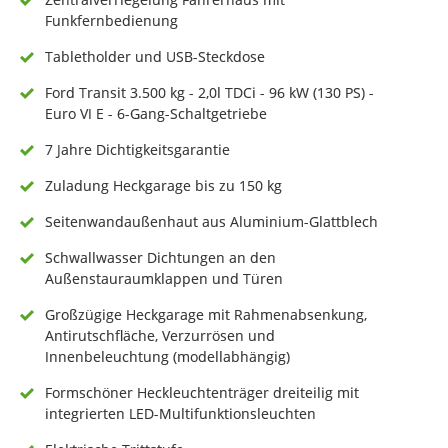
Funkfernbedienung
Tabletholder und USB-Steckdose
Ford Transit 3.500 kg - 2,0l TDCi - 96 kW (130 PS) -
Euro VI E - 6-Gang-Schaltgetriebe
7 Jahre Dichtigkeitsgarantie
Zuladung Heckgarage bis zu 150 kg
Seitenwandaußenhaut aus Aluminium-Glattblech
Schwallwasser Dichtungen an den
Außenstauraumklappen und Türen
Großzügige Heckgarage mit Rahmenabsenkung,
Antirutschfläche, Verzurrösen und
Innenbeleuchtung (modellabhängig)
Formschöner Heckleuchtenträger dreiteilig mit
integrierten LED-Multifunktionsleuchten