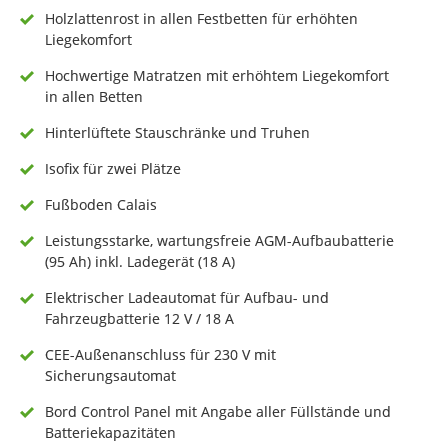
Holzlattenrost in allen Festbetten für erhöhten
Liegekomfort
Hochwertige Matratzen mit erhöhtem Liegekomfort
in allen Betten
Hinterlüftete Stauschränke und Truhen
Isofix für zwei Plätze
Fußboden Calais
Leistungsstarke, wartungsfreie AGM-Aufbaubatterie
(95 Ah) inkl. Ladegerät (18 A)
Elektrischer Ladeautomat für Aufbau- und
Fahrzeugbatterie 12 V / 18 A
CEE-Außenanschluss für 230 V mit
Sicherungsautomat
Bord Control Panel mit Angabe aller Füllstände und
Batteriekapazitäten