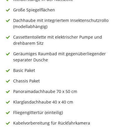
Große Spiegelflächen
Dachhaube mit integriertem Insektenschutzrollo
(modellabhängig)
Cassettentoilette mit elektrischer Pumpe und
drehbarem Sitz
Geräumiges Raumbad mit gegenüberliegender
separater Dusche
Basic Paket
Chassis Paket
Panoramadachhaube 70 x 50 cm
Klarglasdachhaube 40 x 40 cm
Fliegengittertür (einteilig)
Kabelvorbereitung für Rückfahrkamera