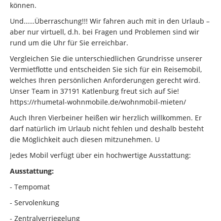
können.
Und……Überraschung!!! Wir fahren auch mit in den Urlaub –
aber nur virtuell, d.h. bei Fragen und Problemen sind wir
rund um die Uhr für Sie erreichbar.
Vergleichen Sie die unterschiedlichen Grundrisse unserer
Vermietflotte und entscheiden Sie sich für ein Reisemobil,
welches Ihren persönlichen Anforderungen gerecht wird.
Unser Team in 37191 Katlenburg freut sich auf Sie!
https://rhumetal-wohnmobile.de/wohnmobil-mieten/
Auch Ihren Vierbeiner heißen wir herzlich willkommen. Er
darf natürlich im Urlaub nicht fehlen und deshalb besteht
die Möglichkeit auch diesen mitzunehmen. U
Jedes Mobil verfügt über ein hochwertige Ausstattung:
Ausstattung:
- Tempomat
- Servolenkung
- Zentralverriegelung