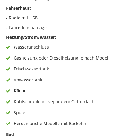
Fahrerhaus:
- Radio mit USB
- Fahrerklimaanlage
Heizung/Strom/Wasser:
Wasseranschluss
Gasheizung oder Dieselheizung je nach Modell
Frischwassertank
Abwassertank
Küche
Kühlschrank mit separatem Gefrierfach
Spüle
Herd, manche Modelle mit Backofen
Bad