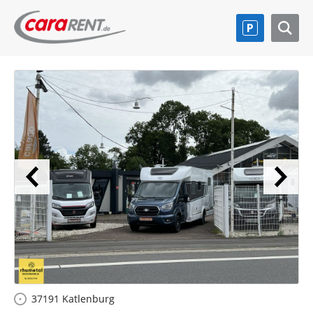
37191 Katlenburg