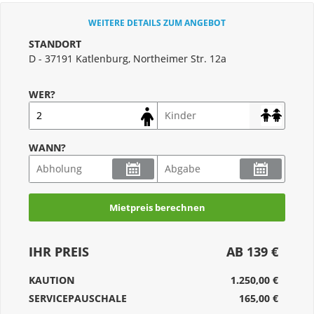
WEITERE DETAILS ZUM ANGEBOT
STANDORT
D - 37191 Katlenburg, Northeimer Str. 12a
WER?
WANN?
Mietpreis berechnen
IHR PREIS
AB 139 €
KAUTION
1.250,00 €
SERVICEPAUSCHALE
165,00 €