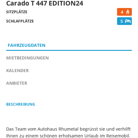
Carado T 447 EDITION24
4
SITZPLÄTZE
5
SCHLAFPLÄTZE
FAHRZEUGDATEN
MIETBEDINGUNGEN
KALENDER
ANBIETER
BESCHREIBUNG
Das Team vom Autohaus Rhumetal begrüsst sie und verhilft
Ihnen zu einem schönen erholsamen Urlaub im Reisemobil.