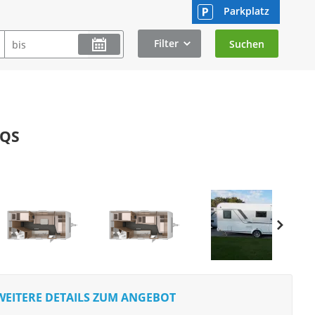
Parkplatz
Filter
 QS
WEITERE DETAILS ZUM ANGEBOT