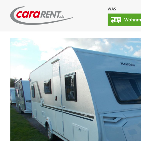
WAS
Wohnmo