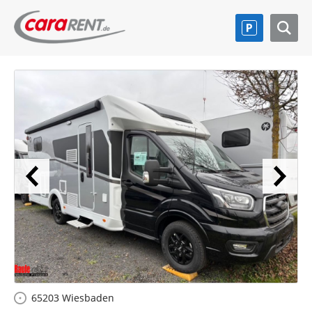
65203 Wiesbaden