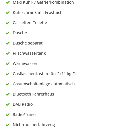
Maxi Kühl- / Gefrierkombination
Kühlschrank mit Frostfach
Cassetten-Toilette
Dusche
Dusche separat
Frischwassertank
Warmwasser
Gasflaschenkasten für: 2x11 kg Fl.
Gasumschaltanlage automatisch
Bluetooth Fahrerhaus
DAB Radio
Radio/Tuner
Nichtraucherfahrzeug