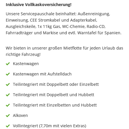
Inklusive Vollkaskoversicherung!
Unsere Servicepauschale beinhaltet: Außenreinigung,
Einweisung, CEE Stromkabel und Adapterkabel,
Ausgleichskeile, 1x 11kg Gas, WC-Chemie, Radio-CD,
Fahrradträger und Markise und evtl. Warntafel für Spanien.
Wir bieten in unserer großen Mietflotte für jeden Urlaub das
richtige Fahrzeug!
Kastenwagen
Kastenwagen mit Aufstelldach
Teilintegriert mit Doppelbett oder Einzelbett
Teilintegriert mit Doppelbett und Hubbett
Teilintegriert mit Einzelbetten und Hubbett
Alkoven
Vollintegriert (7,70m mit vielen Extras)