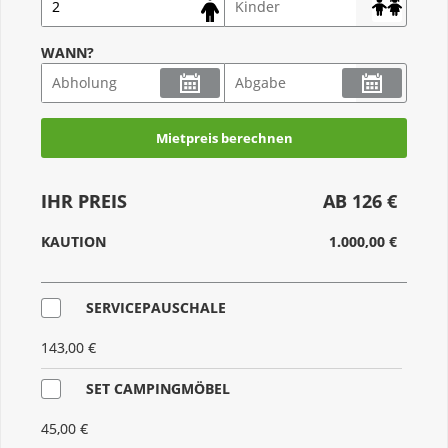
WANN?
Mietpreis berechnen
IHR PREIS
AB 126 €
KAUTION
1.000,00 €
SERVICEPAUSCHALE
143,00 €
SET CAMPINGMÖBEL
45,00 €