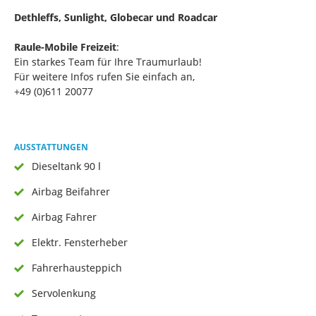
Dethleffs, Sunlight, Globecar und Roadcar
Raule-Mobile Freizeit
:
Ein starkes Team für Ihre Traumurlaub!
Für weitere Infos rufen Sie einfach an,
+49 (0)611 20077
AUSSTATTUNGEN
Dieseltank 90 l
Airbag Beifahrer
Airbag Fahrer
Elektr. Fensterheber
Fahrerhausteppich
Servolenkung