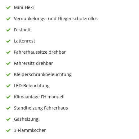
Mini-Heki
Verdunkelungs- und Fliegenschutzrollos
Festbett
Lattenrost
Fahrerhaussitze drehbar
Fahrersitz drehbar
Kleiderschrankbeleuchtung
LED-Beleuchtung
Klimaanlage FH manuell
Standheizung Fahrerhaus
Gasheizung
3-Flammkocher