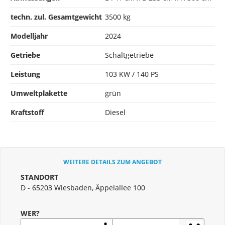
techn. zul. Gesamtgewicht
3500 kg
Modelljahr
2024
Getriebe
Schaltgetriebe
Leistung
103 KW / 140 PS
Umweltplakette
grün
Kraftstoff
Diesel
WEITERE DETAILS ZUM ANGEBOT
STANDORT
D - 65203 Wiesbaden, Äppelallee 100
WER?