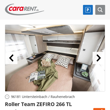
96181 Untersteinbach / Rauhenebrach
Roller Team ZEFIRO 266 TL