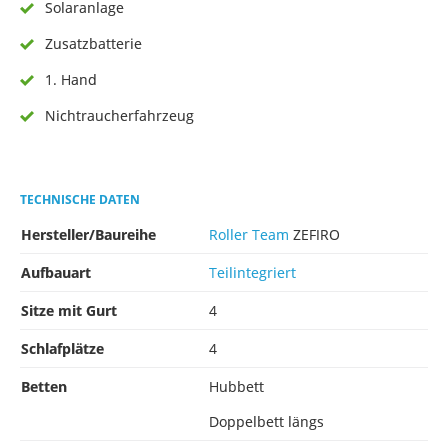
Solaranlage
Zusatzbatterie
1. Hand
Nichtraucherfahrzeug
TECHNISCHE DATEN
Hersteller/Baureihe
Roller Team
ZEFIRO
Aufbauart
Teilintegriert
Sitze mit Gurt
4
Schlafplätze
4
Betten
Hubbett
Doppelbett längs