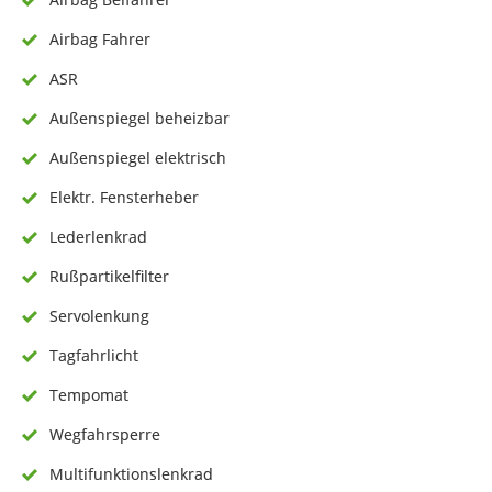
Airbag Fahrer
ASR
Außenspiegel beheizbar
Außenspiegel elektrisch
Elektr. Fensterheber
Lederlenkrad
Rußpartikelfilter
Servolenkung
Tagfahrlicht
Tempomat
Wegfahrsperre
Multifunktionslenkrad