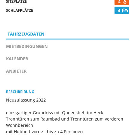
4
SITZPLÄTZE
4
SCHLAFPLÄTZE
FAHRZEUGDATEN
MIETBEDINGUNGEN
KALENDER
ANBIETER
BESCHREIBUNG
Neuzulassung 2022
einzigartiger Grundriss mit Queensbett im Heck
Trenntüren zum Raumbad und Trenntüren zum vorderen
Wohnbereich
mit Hubbett vorne - bis zu 4 Personen