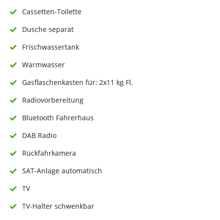
Cassetten-Toilette
Dusche separat
Frischwassertank
Warmwasser
Gasflaschenkasten für: 2x11 kg Fl.
Radiovorbereitung
Bluetooth Fahrerhaus
DAB Radio
Rückfahrkamera
SAT-Anlage automatisch
TV
TV-Halter schwenkbar