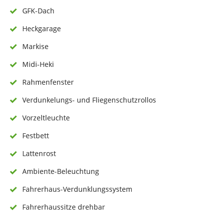
GFK-Dach
Heckgarage
Markise
Midi-Heki
Rahmenfenster
Verdunkelungs- und Fliegenschutzrollos
Vorzeltleuchte
Festbett
Lattenrost
Ambiente-Beleuchtung
Fahrerhaus-Verdunklungssystem
Fahrerhaussitze drehbar