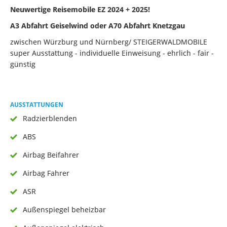
Neuwertige Reisemobile EZ 2024 + 2025!
A3 Abfahrt Geiselwind oder A70 Abfahrt Knetzgau
zwischen Würzburg und Nürnberg/ STEIGERWALDMOBILE
super Ausstattung - individuelle Einweisung - ehrlich - fair -
günstig
AUSSTATTUNGEN
Radzierblenden
ABS
Airbag Beifahrer
Airbag Fahrer
ASR
Außenspiegel beheizbar