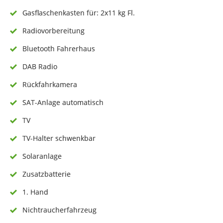
Gasflaschenkasten für: 2x11 kg Fl.
Radiovorbereitung
Bluetooth Fahrerhaus
DAB Radio
Rückfahrkamera
SAT-Anlage automatisch
TV
TV-Halter schwenkbar
Solaranlage
Zusatzbatterie
1. Hand
Nichtraucherfahrzeug