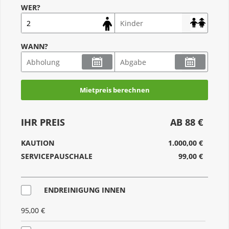
WER?
WANN?
Mietpreis berechnen
IHR PREIS
AB 88 €
KAUTION
1.000,00 €
SERVICEPAUSCHALE
99,00 €
ENDREINIGUNG INNEN
95,00 €