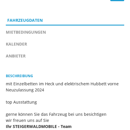
FAHRZEUGDATEN
MIETBEDINGUNGEN
KALENDER
ANBIETER
BESCHREIBUNG
mit Einzelbetten im Heck und elektrischem Hubbett vorne
Neuzulassung 2024
top Ausstattung
gerne können Sie das Fahrzeug bei uns besichtigen
wir freuen uns auf Sie
Ihr STEIGERWALDMOBILE - Team