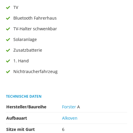
TV
Bluetooth Fahrerhaus
TV-Halter schwenkbar
Solaranlage
Zusatzbatterie
1. Hand
Nichtraucherfahrzeug
TECHNISCHE DATEN
Hersteller/Baureihe
Forster
A
Aufbauart
Alkoven
Sitze mit Gurt
6