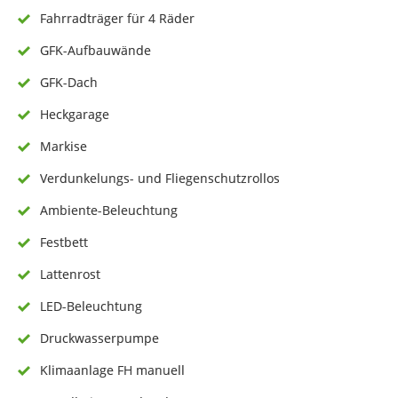
Fahrradträger für 4 Räder
GFK-Aufbauwände
GFK-Dach
Heckgarage
Markise
Verdunkelungs- und Fliegenschutzrollos
Ambiente-Beleuchtung
Festbett
Lattenrost
LED-Beleuchtung
Druckwasserpumpe
Klimaanlage FH manuell