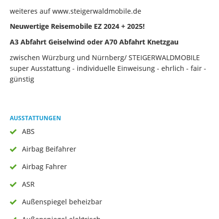
weiteres auf www.steigerwaldmobile.de
Neuwertige Reisemobile EZ 2024 + 2025!
A3 Abfahrt Geiselwind oder A70 Abfahrt Knetzgau
zwischen Würzburg und Nürnberg/ STEIGERWALDMOBILE
super Ausstattung - individuelle Einweisung - ehrlich - fair -
günstig
AUSSTATTUNGEN
ABS
Airbag Beifahrer
Airbag Fahrer
ASR
Außenspiegel beheizbar