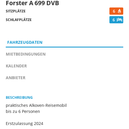
Forster A 699 DVB
6
SITZPLÄTZE
6
SCHLAFPLÄTZE
FAHRZEUGDATEN
MIETBEDINGUNGEN
KALENDER
ANBIETER
BESCHREIBUNG
praktisches Alkoven-Reisemobil
bis zu 6 Personen
Erstzulassung 2024