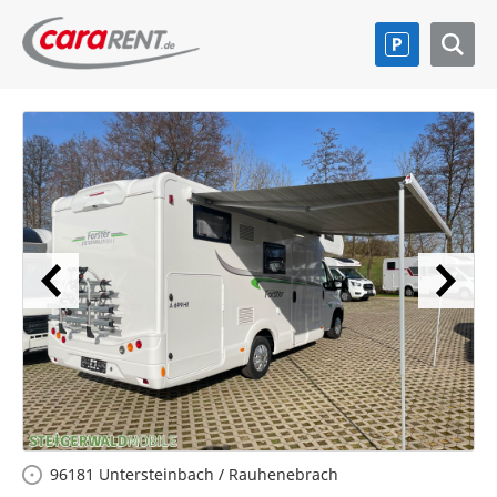
96181 Untersteinbach / Rauhenebrach