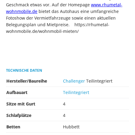
Geschmack etwas vor. Auf der Homepage
www.rhumetal-
wohnmobile.de
bietet das Autohaus eine umfangreiche
Fotoshow der Vermietfahrzeuge sowie einen aktuellen
Belegungsplan und Mietpreise. https://rhumetal-
wohnmobile.de/wohnmobil-mieten/
TECHNISCHE DATEN
Hersteller/Baureihe
Challenger
Teilintegriert
Aufbauart
Teilintegriert
Sitze mit Gurt
4
Schlafplätze
4
Betten
Hubbett