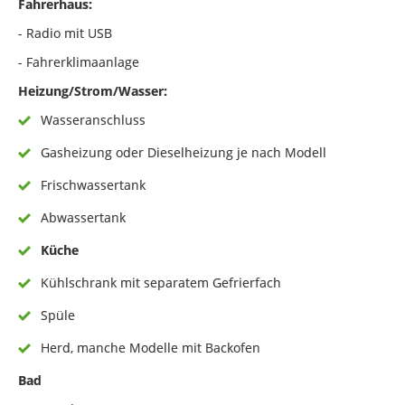
Fahrerhaus:
- Radio mit USB
- Fahrerklimaanlage
Heizung/Strom/Wasser:
Wasseranschluss
Gasheizung oder Dieselheizung je nach Modell
Frischwassertank
Abwassertank
Küche
Kühlschrank mit separatem Gefrierfach
Spüle
Herd, manche Modelle mit Backofen
Bad