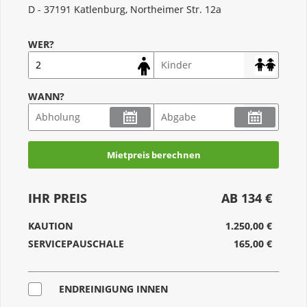
D - 37191 Katlenburg, Northeimer Str. 12a
WER?
WANN?
Mietpreis berechnen
IHR PREIS
AB 134 €
KAUTION
1.250,00 €
SERVICEPAUSCHALE
165,00 €
ENDREINIGUNG INNEN