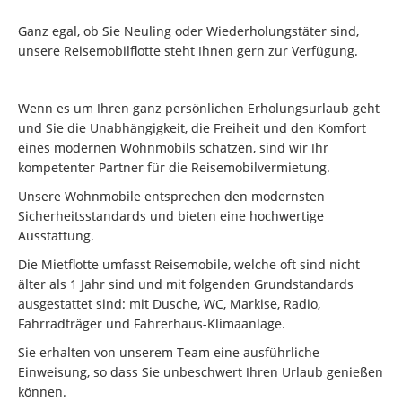
Ganz egal, ob Sie Neuling oder Wiederholungstäter sind,
unsere Reisemobilflotte steht Ihnen gern zur Verfügung.
Wenn es um Ihren ganz persönlichen Erholungsurlaub geht
und Sie die Unabhängigkeit, die Freiheit und den Komfort
eines modernen Wohnmobils schätzen, sind wir Ihr
kompetenter Partner für die Reisemobilvermietung.
Unsere Wohnmobile entsprechen den modernsten
Sicherheitsstandards und bieten eine hochwertige
Ausstattung.
Die Mietflotte umfasst Reisemobile, welche oft sind nicht
älter als 1 Jahr sind und mit folgenden Grundstandards
ausgestattet sind: mit Dusche, WC, Markise, Radio,
Fahrradträger und Fahrerhaus-Klimaanlage.
Sie erhalten von unserem Team eine ausführliche
Einweisung, so dass Sie unbeschwert Ihren Urlaub genießen
können.