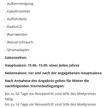
- Außenreinigung
- Kabeltrommel
- Auffahrkeile
- Radio/CD
- Warnwesten
- Wasserschlauch
- Stromadapter
Saisonzeiten:
Hauptsaison: 15.06.-15.09. eines jeden Jahres
Nebensaison: vor und nach der angegebenen Hauptsaison
Nach Annahme des Angebots gelten für Mieter die
nachfolgenden Stornobedingungen:
bis zu 50 Tage vor Reiseantritt sind 40% des Mietpreises
fällig
bis zu 14 Tage vor Reiseantritt sind 50% des Mietpreises