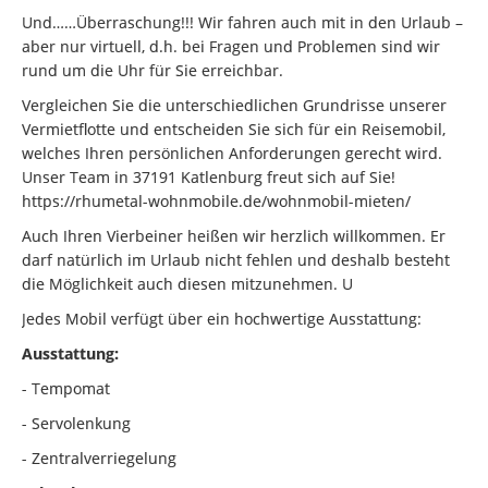
Und……Überraschung!!! Wir fahren auch mit in den Urlaub –
aber nur virtuell, d.h. bei Fragen und Problemen sind wir
rund um die Uhr für Sie erreichbar.
Vergleichen Sie die unterschiedlichen Grundrisse unserer
Vermietflotte und entscheiden Sie sich für ein Reisemobil,
welches Ihren persönlichen Anforderungen gerecht wird.
Unser Team in 37191 Katlenburg freut sich auf Sie!
https://rhumetal-wohnmobile.de/wohnmobil-mieten/
Auch Ihren Vierbeiner heißen wir herzlich willkommen. Er
darf natürlich im Urlaub nicht fehlen und deshalb besteht
die Möglichkeit auch diesen mitzunehmen. U
Jedes Mobil verfügt über ein hochwertige Ausstattung:
Ausstattung:
- Tempomat
- Servolenkung
- Zentralverriegelung