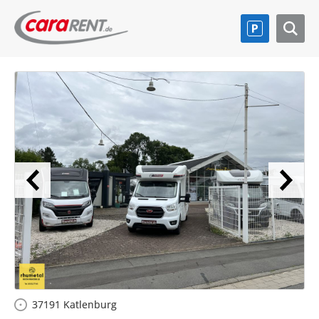
37191 Katlenburg