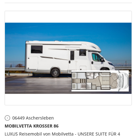
06449
Aschersleben
MOBILVETTA KROSSER 86
LUXUS Reisemobil von Mobilvetta - UNSERE SUITE FÜR 4