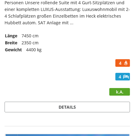
Personen Unsere rollende Suite mit 4 Gurt-Sitzplätzen und
einer kompletten LUXUS-Ausstattung: Luxuswohnmobil mit 2-
4 Schlafplätzen großen Einzelbetten im Heck elektrisches
Hubbett autom. SAT Anlage mit ...
Länge
7450 cm
Breite
2350 cm
Gewicht
4400 kg
4
4
k.A.
DETAILS