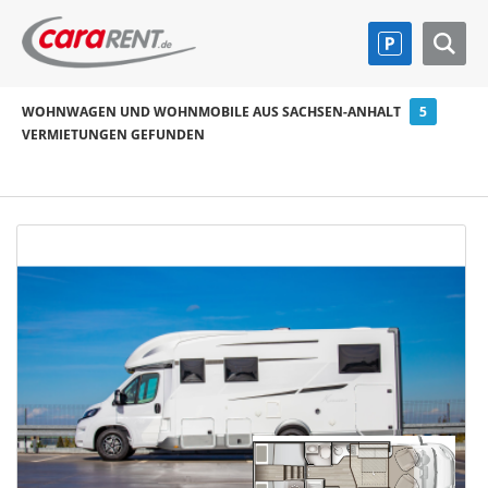
WOHNWAGEN UND WOHNMOBILE AUS SACHSEN-ANHALT
5
VERMIETUNGEN GEFUNDEN