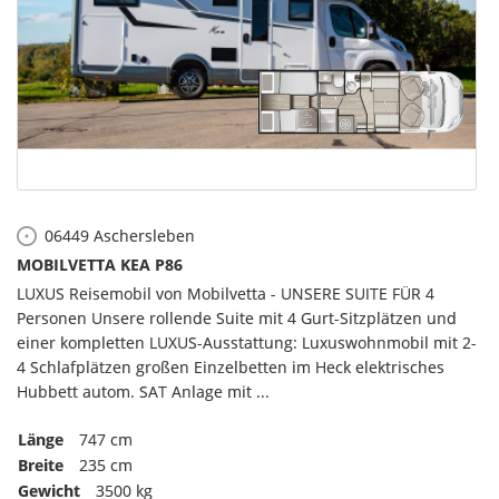
06449
Aschersleben
MOBILVETTA KEA P86
LUXUS Reisemobil von Mobilvetta - UNSERE SUITE FÜR 4
Personen Unsere rollende Suite mit 4 Gurt-Sitzplätzen und
einer kompletten LUXUS-Ausstattung: Luxuswohnmobil mit 2-
4 Schlafplätzen großen Einzelbetten im Heck elektrisches
Hubbett autom. SAT Anlage mit ...
Länge
747 cm
Breite
235 cm
Gewicht
3500 kg